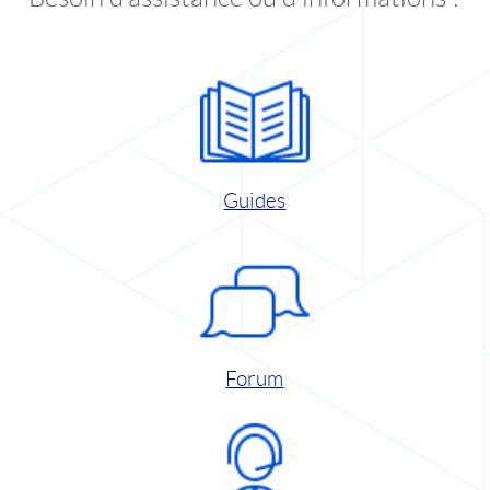
Guides
Forum